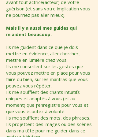
avant tout actrice(acteur) de votre
guérison (et sans votre implication vous
ne pourriez pas aller mieux).
Mais il y a aussi mes guides qui
m'aident beaucoup.
Ils me guident dans ce que je dois
mettre en évidence, aller chercher,
mettre en lumière chez vous.
Ils me conseillent sur les gestes que
vous pouvez mettre en place pour vous
faire du bien, sur les mantras que vous
pouvez vous répéter.
Ils me soufflent des chants intuitifs
uniques et adaptés à vous (et au
moment) que j'enregistre pour vous et
que vous écoutez à volonté.
Ils me soufflent des mots, des phrases.
Ils projettent des images ou des scènes
dans ma tête pour me guider dans ce