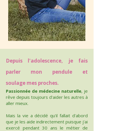
Depuis l'adolescence, je fais
parler mon pendule et
soulage
mes proches.
Passionnée de médecine naturelle
, je
rêve depuis toujours d'aider les autres à
aller mieux.
Mais la vie a décidé qu'il fallait d'abord
que je les aide indirectement puisque j'ai
exercé pendant 30 ans le métier de