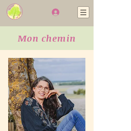
Mon chemin