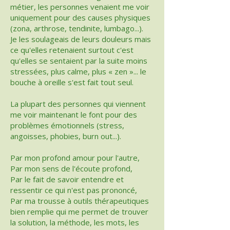
métier, les personnes venaient me voir
uniquement pour des causes physiques
(zona, arthrose, tendinite, lumbago...).
Je les soulageais de leurs douleurs mais
ce qu'elles retenaient surtout c'est
qu'elles se sentaient par la suite moins
stressées, plus calme, plus « zen »... le
bouche à oreille s'est fait tout seul.
La plupart des personnes qui viennent
me voir maintenant le font pour des
problèmes émotionnels (stress,
angoisses, phobies, burn out...).
Par mon profond amour pour l'autre,
Par mon sens de l'écoute profond,
Par le fait de savoir entendre et
ressentir ce qui n'est pas prononcé,
Par ma trousse à outils thérapeutiques
bien remplie qui me permet de trouver
la solution, la méthode, les mots, les