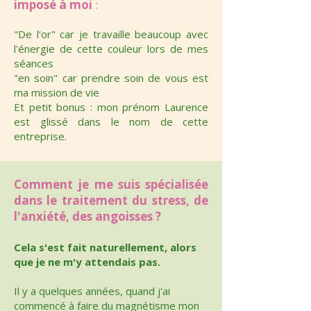
imposé à moi
:
"De l'or" car je travaille beaucoup avec
l'énergie de cette couleur lors de mes
séances
"en soin" car prendre soin de vous est
ma mission de vie
Et petit bonus : mon prénom Laurence
est glissé dans le nom de cette
entreprise.
Comment je me suis spécialisée
dans le traitement du stress, de
l'anxiété, des angoisses ?
Cela s'est fait naturellement, alors
que je ne m'y attendais pas.
Il y a quelques années, quand j'ai
commencé à faire du magnétisme mon