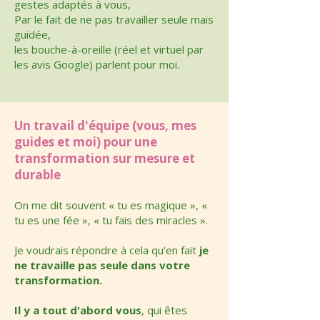
gestes adaptés à vous,
Par le fait de ne pas travailler seule mais
guidée,
les bouche-à-oreille (réel et virtuel par
les avis Google) parlent pour moi.
Un travail d'équipe (vous, mes
guides et moi) pour une
transformation sur mesure et
durable
On me dit souvent « tu es magique », «
tu es une fée », « tu fais des miracles ».
Je voudrais répondre à cela qu'en fait
je
ne travaille pas seule dans votre
transformation.
Il y a tout d'abord vous
, qui êtes