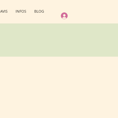
AVIS
INFOS
BLOG